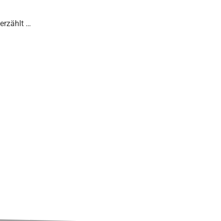
erzählt …