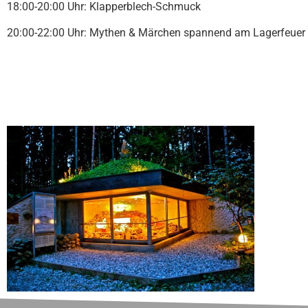
18:00-20:00 Uhr: Klapperblech-Schmuck
20:00-22:00 Uhr: Mythen & Märchen spannend am Lagerfeuer 