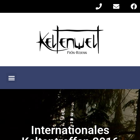
Internationales