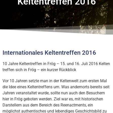
Keltentreffen 2016
Internationales Keltentreffen 2016
10 Jahre Keltentreffen in Frög – 15. und 16. Juli 2016 Kelten
treffen sich in Frög – ein kurzer Rückblick
Vor 10 Jahren setzte man in der Keltenwelt zum ersten Mal
die Idee eines Keltentreffens um. Was andernorts bereits seit
Jahren veranstaltet wurde, sollte nun auch den Besuchern
hier in Frög geboten werden. Ziel war es, mit historischen
Darstellern aus dem Bereich des Reenactments, ein
möglichst authentisches und lebendiges Geschichtsbild zu