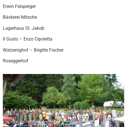
Erwin Felsperger
Bäckerei Mitsche
Lagerhaus St. Jakob
Il Gusto – Enzo Cipoletta
Watzenighof – Brigitte Fischer
Roseggerhof