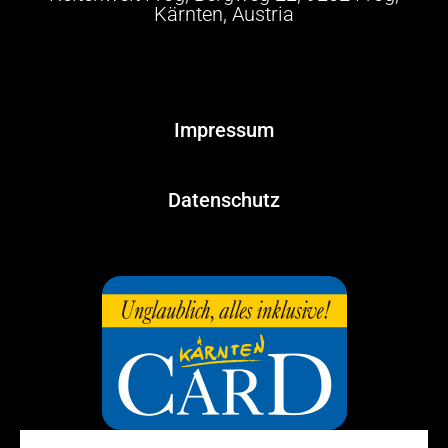
Kärnten, Austria
Impressum
Datenschutz