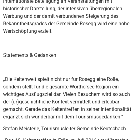
internationale Beteiligung an Veranstaltungen mit
historischer Darstellung, der intensiven überregionalen
Werbung und der damit verbundenen Steigerung des
Bekanntheitsgrades der Gemeinde Rosegg wird eine hohe
Wertschöpfung erzielt.
Statements & Gedanken
„Die Keltenwelt spielt nicht nur für Rosegg eine Rolle,
sondern stellt für die gesamte Wörthersee-Region ein
wichtiges Ausflugsziel dar. Vielen Besuchern wird so auch
der (ur)geschichtliche Kontext vermittelt und erlebbar
gemacht. Gerade das Keltentreffen in seiner Intentionalität
ergänzt sich wunderbar mit dem Tourismusgedanken.“
Stefan Meisterle, Tourismusleiter Gemeinde Keutschach