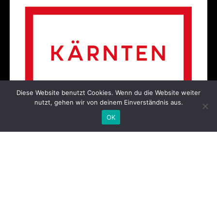
Diese Website benutzt Cookies. Wenn du die Website weiter
nutzt, gehen wir von deinem Einverständnis aus.
OK