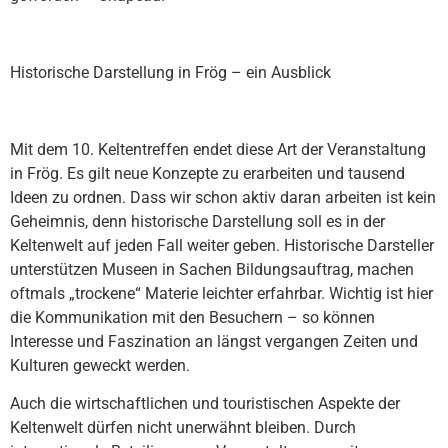
Historische Darstellung in Frög – ein Ausblick
Mit dem 10. Keltentreffen endet diese Art der Veranstaltung
in Frög. Es gilt neue Konzepte zu erarbeiten und tausend
Ideen zu ordnen. Dass wir schon aktiv daran arbeiten ist kein
Geheimnis, denn historische Darstellung soll es in der
Keltenwelt auf jeden Fall weiter geben. Historische Darsteller
unterstützen Museen in Sachen Bildungsauftrag, machen
oftmals „trockene“ Materie leichter erfahrbar. Wichtig ist hier
die Kommunikation mit den Besuchern – so können
Interesse und Faszination an längst vergangen Zeiten und
Kulturen geweckt werden.
Auch die wirtschaftlichen und touristischen Aspekte der
Keltenwelt dürfen nicht unerwähnt bleiben. Durch