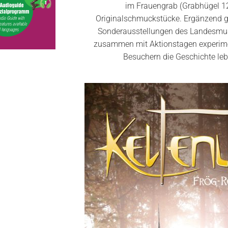
im Frauengrab (Grabhügel 1
Originalschmuckstücke. Ergänzend g
Sonderausstellungen des Landesmu
zusammen mit Aktionstagen experime
Besuchern die Geschichte leb