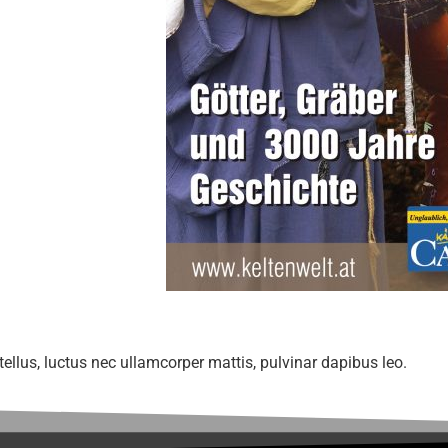
 tellus, luctus nec ullamcorper mattis, pulvinar dapibus leo.