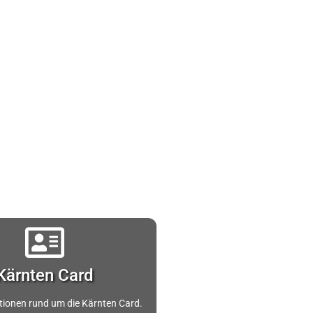
Kärnten Card
ationen rund um die Kärnten Card.