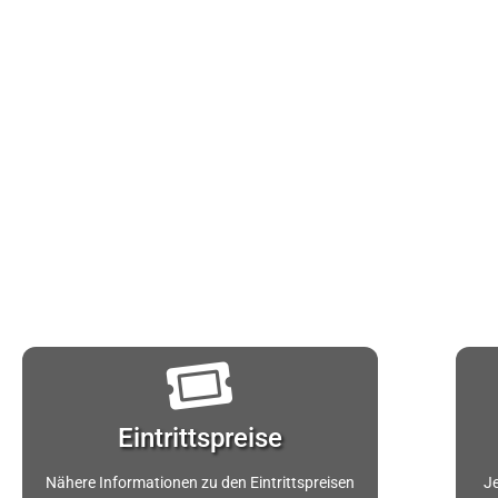
Eintrittspreise
Nähere Informationen zu den Eintrittspreisen
Je