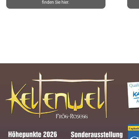
finden Sie hier.