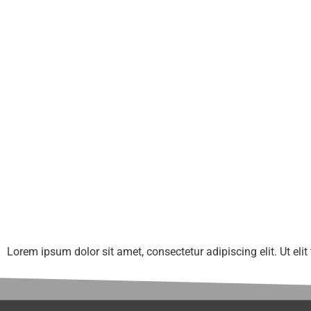
Lorem ipsum dolor sit amet, consectetur adipiscing elit. Ut elit