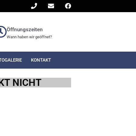
Öffnungszeiten
Wann haben wir geöffnet?
TOGALERIE
KONTAKT
NKT NICHT