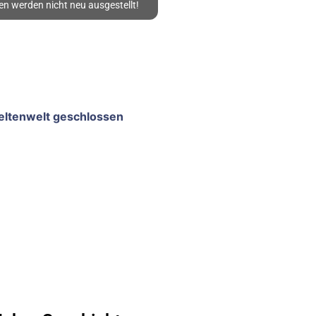
en werden nicht neu ausgestellt!
Keltenwelt geschlossen